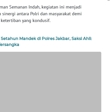
Taman Semanan Indah, kegiatan ini menjadi
inergi antara Polri dan masyarakat demi
ketertiban yang kondusif.
Setahun Mandek di Polres Jakbar, Saksi Ahli:
Tersangka