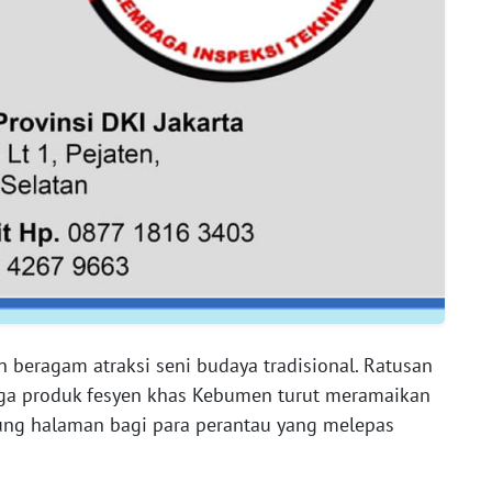
 beragam atraksi seni budaya tradisional. Ratusan
ingga produk fesyen khas Kebumen turut meramaikan
ng halaman bagi para perantau yang melepas