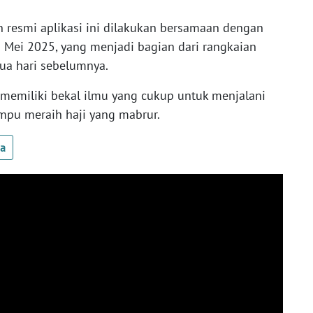
resmi aplikasi ini dilakukan bersamaan dengan
1 Mei 2025, yang menjadi bagian dari rangkaian
dua hari sebelumnya.
 memiliki bekal ilmu yang cukup untuk menjalani
mpu meraih haji yang mabrur.
ua