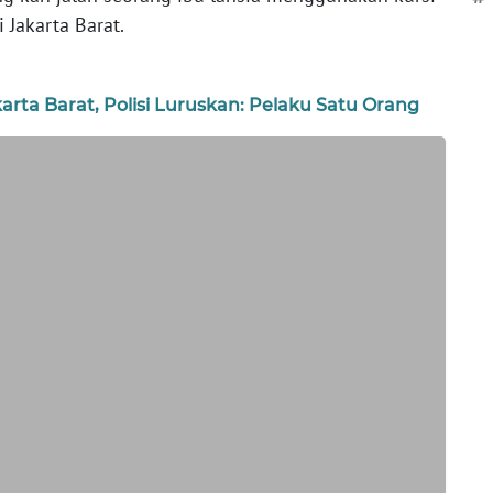
 Jakarta Barat.
arta Barat, Polisi Luruskan: Pelaku Satu Orang