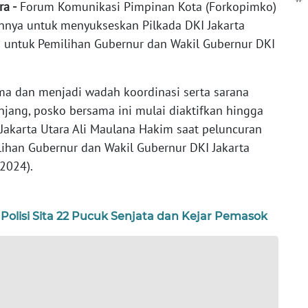
ra -
Forum Komunikasi Pimpinan Kota (Forkopimko)
nnya untuk menyukseskan Pilkada DKI Jakarta
untuk Pemilihan Gubernur dan Wakil Gubernur DKI
ama dan menjadi wadah koordinasi serta sarana
njang, posko bersama ini mulai diaktifkan hingga
Jakarta Utara Ali Maulana Hakim saat peluncuran
lihan Gubernur dan Wakil Gubernur DKI Jakarta
/2024).
, Polisi Sita 22 Pucuk Senjata dan Kejar Pemasok