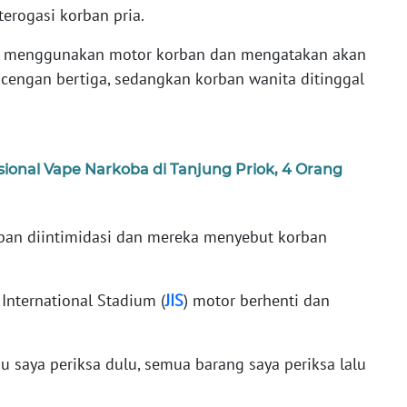
erogasi korban pria.
 menggunakan motor korban dan mengatakan akan
engan bertiga, sedangkan korban wanita ditinggal
sional Vape Narkoba di Tanjung Priok, 4 Orang
orban diintimidasi dan mereka menyebut korban
International Stadium (
JIS
) motor berhenti dan
 saya periksa dulu, semua barang saya periksa lalu