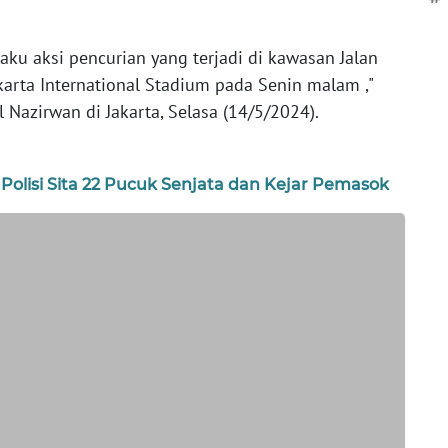
ku aksi pencurian yang terjadi di kawasan Jalan
rta International Stadium pada Senin malam ,"
 Nazirwan di Jakarta, Selasa (14/5/2024).
, Polisi Sita 22 Pucuk Senjata dan Kejar Pemasok