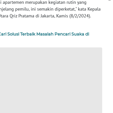
 apartemen merupakan kegiatan rutin yang
jelang pemilu, ini semakin diperketat," kata Kepala
Utara Qriz Pratama di Jakarta, Kamis (8/2/2024).
ari Solusi Terbaik Masalah Pencari Suaka di