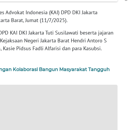
s Advokat Indonesia (KAI) DPD DKI Jakarta
arta Barat, Jumat (11/7/2025).
PD KAI DKI Jakarta Tuti Susilawati beserta jajaran
Kejaksaan Negeri Jakarta Barat Hendri Antoro S
Kasie Pidsus Fadli Alfarisi dan para Kasubsi.
ngan Kolaborasi Bangun Masyarakat Tangguh