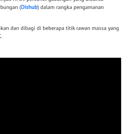
ubungan (
Dishub
) dalam rangka pengamanan
kan dan dibagi di beberapa titik rawan massa yang
.