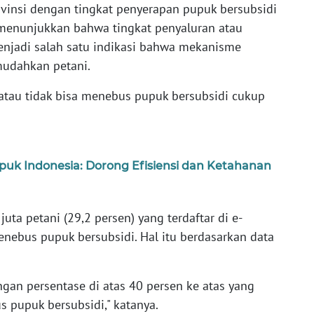
vinsi dengan tingkat penyerapan pupuk bersubsidi
 menunjukkan bahwa tingkat penyaluran atau
enjadi salah satu indikasi bahwa mekanisme
udahkan petani.
atau tidak bisa menebus pupuk bersubsidi cukup
puk Indonesia: Dorong Efisiensi dan Ketahanan
juta petani (29,2 persen) yang terdaftar di e-
nebus pupuk bersubsidi. Hal itu berdasarkan data
gan persentase di atas 40 persen ke atas yang
s pupuk bersubsidi," katanya.