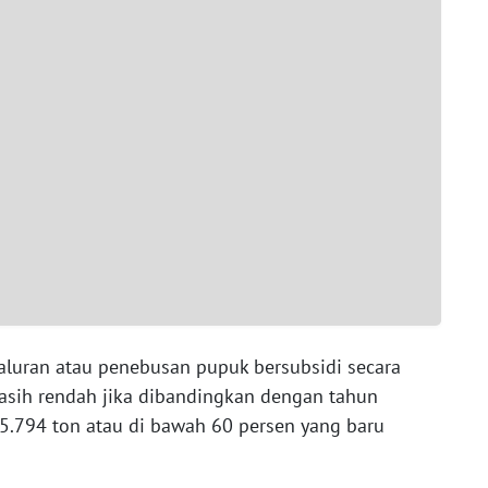
yaluran atau penebusan pupuk bersubsidi secara
asih rendah jika dibandingkan dengan tahun
5.794 ton atau di bawah 60 persen yang baru