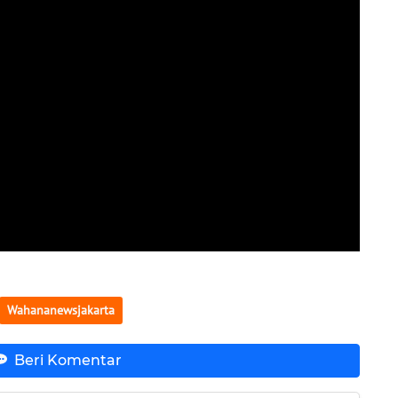
Wahananewsjakarta
Beri Komentar