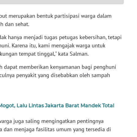
but merupakan bentuk partisipasi warga dalam
h dan sehat.
ak hanya menjadi tugas petugas kebersihan, tetapi
uni. Karena itu, kami mengajak warga untuk
kungan tempat tinggal," kata Salman.
sih dapat memberikan kenyamanan bagi penghuni
culnya penyakit yang disebabkan oleh sampah
got, Lalu Lintas Jakarta Barat Mandek Total
warga juga saling mengingatkan pentingnya
an menjaga fasilitas umum yang tersedia di