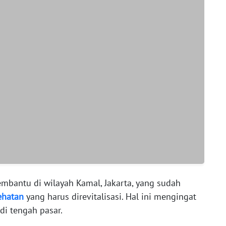
bantu di wilayah Kamal, Jakarta, yang sudah
ehatan
yang harus direvitalisasi. Hal ini mengingat
di tengah pasar.